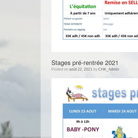
Stages pré-rentrée 2021
Posted on
août 22, 2021
by
CHK_Admin