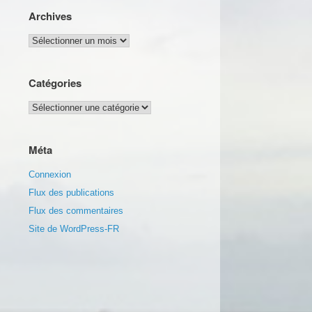
Archives
Archives
Catégories
Catégories
Méta
Connexion
Flux des publications
Flux des commentaires
Site de WordPress-FR