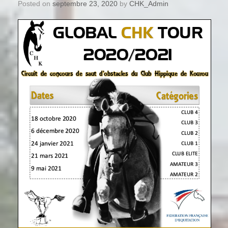
Posted on
septembre 23, 2020
by
CHK_Admin