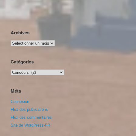
Archives
Archives
Catégories
Catégories
Méta
Connexion
Flux des publications
Flux des commentaires
Site de WordPress-FR