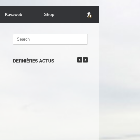
Kavaweb
Shop
Search
for:
DERNIÈRES ACTUS